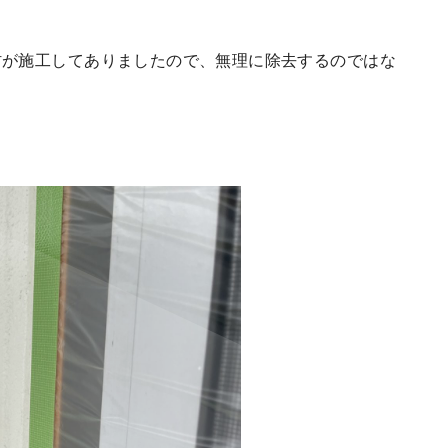
材が施工してありましたので、無理に除去するのではな