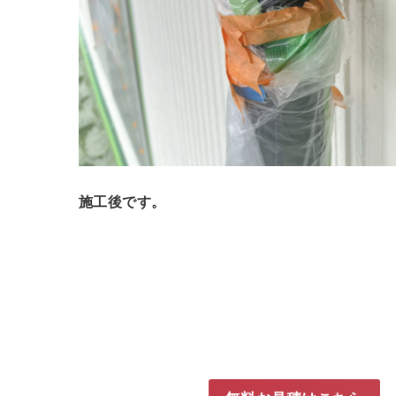
施工後です。