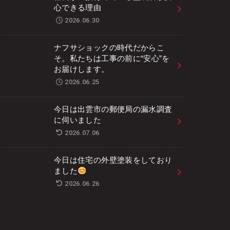
心できる理由
2026.06.30
ナフサショックの時代だからこ
そ。私たちは工事の前に“安心”を
お届けします。
2026.06.25
今日は出雲市の郵便局の漏水調査
に伺いました
2026.07.06
今日は住宅の外壁塗装をしており
ました
2026.06.26