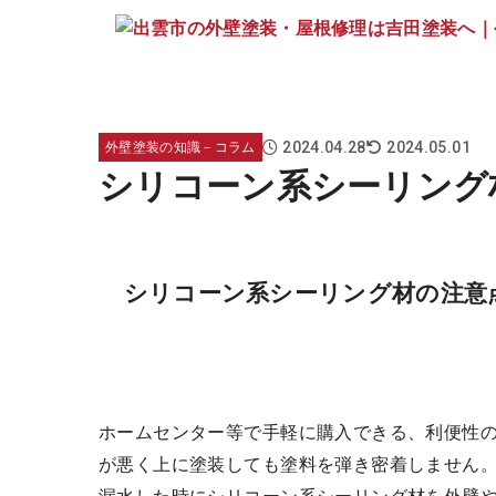
2024.04.28
2024.05.01
外壁塗装の知識－コラム
シリコーン系シーリング
シリコーン系シーリング材の注意
ホームセンター等で手軽に購入できる、利便性
が悪く上に塗装しても塗料を弾き密着しません