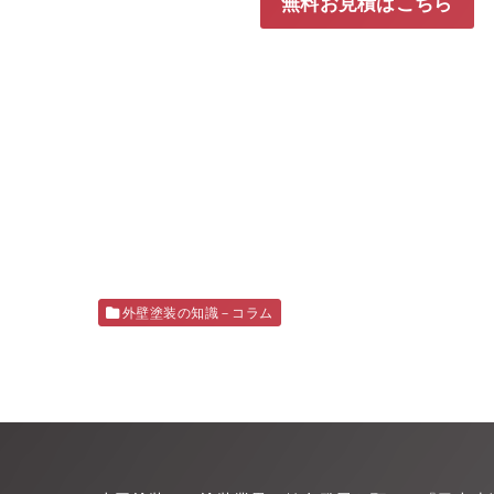
無料お見積はこちら
外壁塗装の知識－コラム