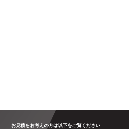
お見積をお考えの方は以下をご覧ください