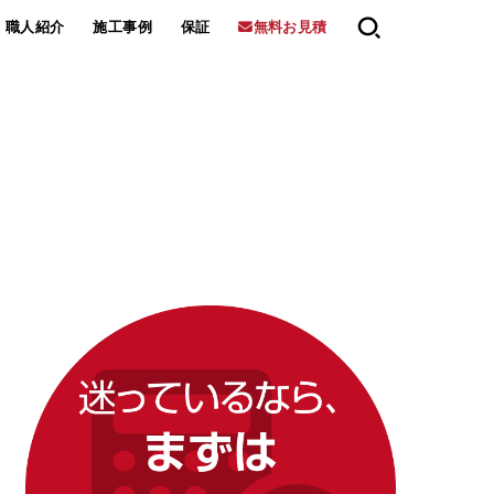
職人紹介
施工事例
保証
無料お見積