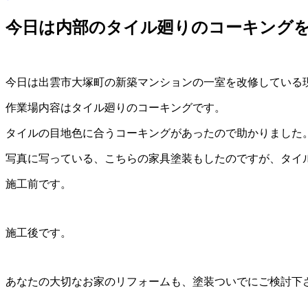
今日は内部のタイル廻りのコーキング
今日は出雲市大塚町の新築マンションの一室を改修している
作業場内容はタイル廻りのコーキングです。
タイルの目地色に合うコーキングがあったので助かりました
写真に写っている、こちらの家具塗装もしたのですが、タイ
施工前です。
施工後です。
あなたの大切なお家のリフォームも、塗装ついでにご検討下