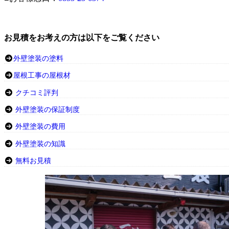
お見積をお考えの方は以下をご覧ください
外壁塗装の塗料
屋根工事の屋根材
クチコミ評判
外壁塗装の保証制度
外壁塗装の費用
外壁塗装の知識
無料お見積