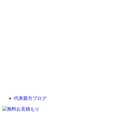
代表親方ブログ