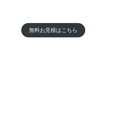
無料お見積はこちら