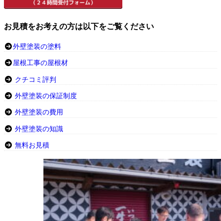
お見積をお考えの方は以下をご覧ください
外壁塗装の塗料
屋根工事の屋根材
クチコミ評判
外壁塗装の保証制度
外壁塗装の費用
外壁塗装の知識
無料お見積