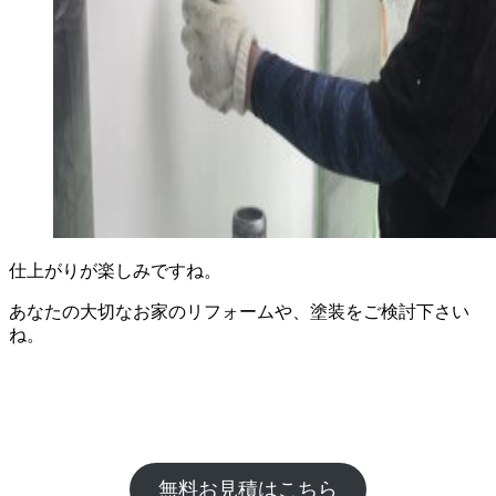
仕上がりが楽しみですね。
あなたの大切なお家のリフォームや、塗装をご検討下さい
ね。
無料お見積はこちら