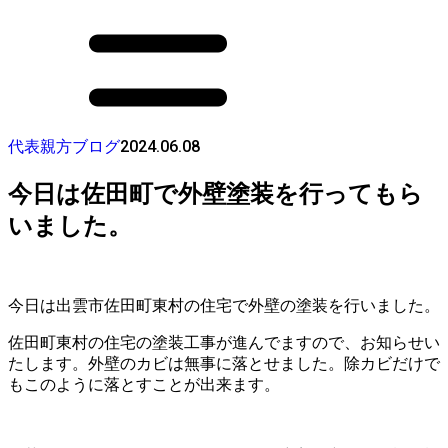
2024.06.08
代表親方ブログ
今日は佐田町で外壁塗装を行ってもら
いました。
今日は出雲市佐田町東村の住宅で外壁の塗装を行いました。
佐田町東村の住宅の塗装工事が進んでますので、お知らせい
たします。外壁のカビは無事に落とせました。除カビだけで
もこのように落とすことが出来ます。