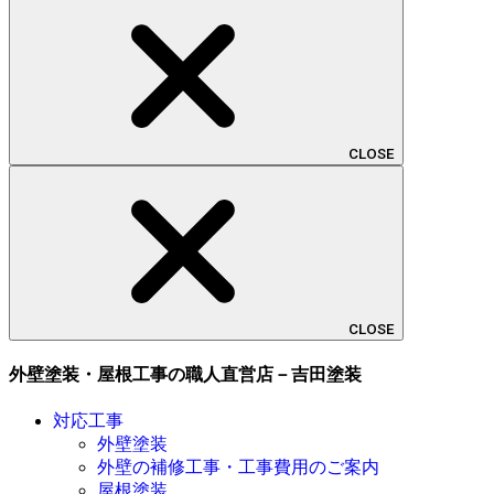
CLOSE
CLOSE
外壁塗装・屋根工事の職人直営店－吉田塗装
対応工事
外壁塗装
外壁の補修工事・工事費用のご案内
屋根塗装