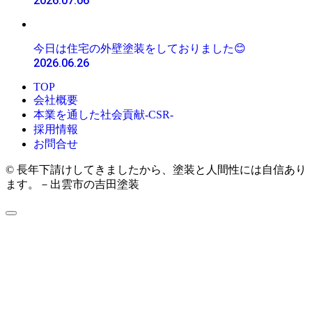
2026.07.06
今日は住宅の外壁塗装をしておりました😊
2026.06.26
TOP
会社概要
本業を通した社会貢献-CSR-
採用情報
お問合せ
© 長年下請けしてきましたから、塗装と人間性には自信あり
ます。－出雲市の吉田塗装