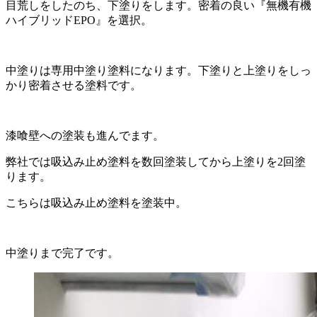
目荒しをしたのち、下塗りをします。密着の良い『無機有機
ハイブリッドEPO』を選択。
中塗りは専用中塗り塗料になります。下塗りと上塗りをしっ
かり密着させる塗料です。
漆喰壁への塗装も進んでます。
弊社では吸込み止め塗料を数回塗装してから上塗りを2回塗
ります。
こちらは吸込み止め塗料を塗装中。
中塗りまで完了です。