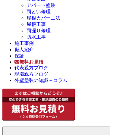
アパート塗装
雨とい修理
屋根カバー工法
屋根工事
雨漏り修理
防水工事
施工事例
職人紹介
保証
無料お見積
代表親方ブログ
現場親方ブログ
外壁塗装の知識－コラム