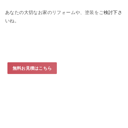
あなたの大切なお家のリフォームや、塗装をご検討下さ
いね。
無料お見積はこちら