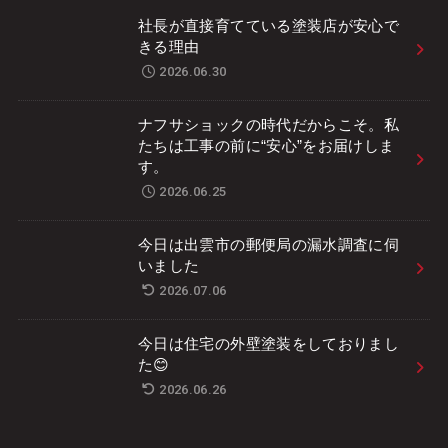
社長が直接育てている塗装店が安心で
きる理由
2026.06.30
ナフサショックの時代だからこそ。私
たちは工事の前に“安心”をお届けしま
す。
2026.06.25
今日は出雲市の郵便局の漏水調査に伺
いました
2026.07.06
今日は住宅の外壁塗装をしておりまし
た😊
2026.06.26