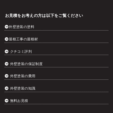
お見積をお考えの方は以下をご覧ください
外壁塗装の塗料
屋根工事の屋根材
クチコミ評判
外壁塗装の保証制度
外壁塗装の費用
外壁塗装の知識
無料お見積