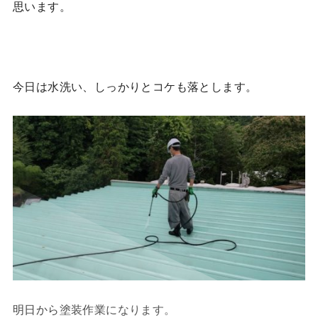
思います。
今日は水洗い、しっかりとコケも落とします。
明日から塗装作業になります。