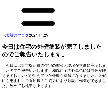
2024.11.29
代表親方ブログ
今日は住宅の外壁塗装が完了しました
のでご報告いたします。
今日は出雲市塩冶町の住宅の塗替え現場が無事に完了しま
したのでご報告いたします。和風住宅の外壁色には白色が映
えますね。カビが生えていた外壁も綺麗になりました。天候
にも恵まれ、ご近所様のご協力により順調に作業ができまし
た。改めてお礼申し上げます。