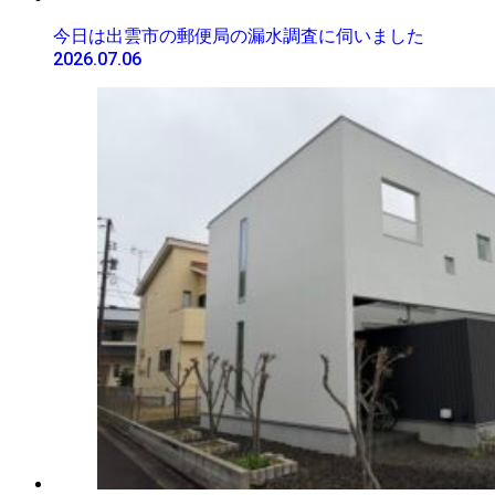
今日は出雲市の郵便局の漏水調査に伺いました
2026.07.06