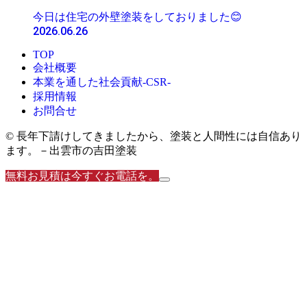
今日は住宅の外壁塗装をしておりました😊
2026.06.26
TOP
会社概要
本業を通した社会貢献-CSR-
採用情報
お問合せ
© 長年下請けしてきましたから、塗装と人間性には自信あり
ます。－出雲市の吉田塗装
無料お見積は今すぐお電話を。