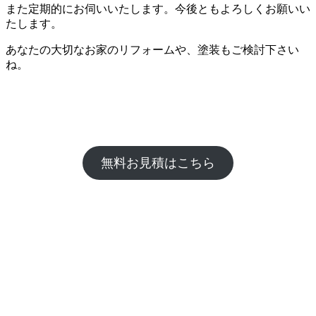
また定期的にお伺いいたします。今後ともよろしくお願いい
たします。
あなたの大切なお家のリフォームや、塗装もご検討下さい
ね。
無料お見積はこちら