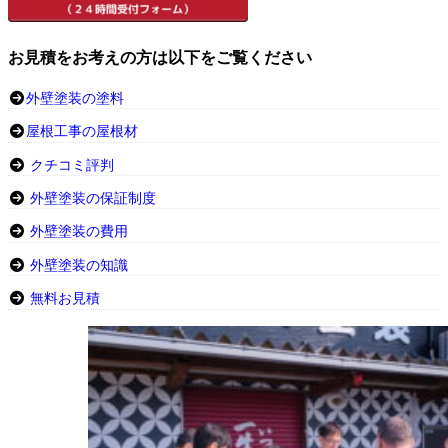
お見積をお考えの方は以下をご覧ください
外壁塗装の塗料
屋根工事の屋根材
クチコミ評判
外壁塗装の保証制度
外壁塗装の費用
外壁塗装の知識
無料お見積