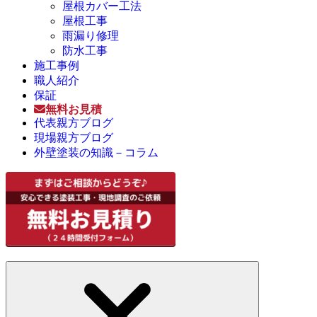
屋根カバー工法
屋根工事
雨漏り修理
防水工事
施工事例
職人紹介
保証
無料お見積
代表親方ブログ
現場親方ブログ
外壁塗装の知識－コラム