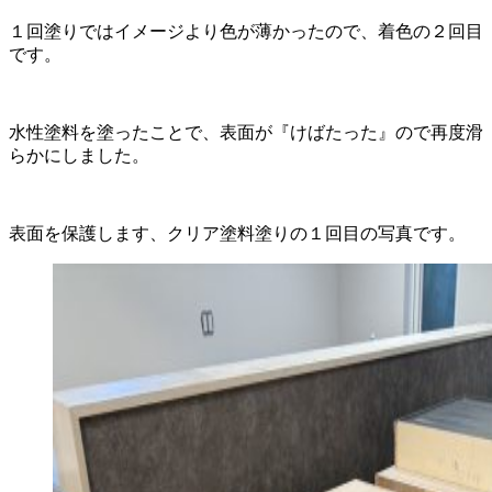
１回塗りではイメージより色が薄かったので、着色の２回目
です。
水性塗料を塗ったことで、表面が『けばたった』ので再度滑
らかにしました。
表面を保護します、クリア塗料塗りの１回目の写真です。