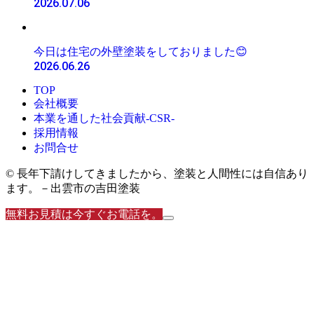
2026.07.06
今日は住宅の外壁塗装をしておりました😊
2026.06.26
TOP
会社概要
本業を通した社会貢献-CSR-
採用情報
お問合せ
© 長年下請けしてきましたから、塗装と人間性には自信あり
ます。－出雲市の吉田塗装
無料お見積は今すぐお電話を。