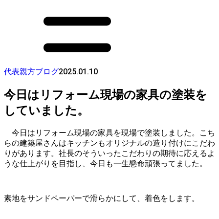
2025.01.10
代表親方ブログ
今日はリフォーム現場の家具の塗装を
していました。
今日はリフォーム現場の家具を現場で塗装しました。こち
らの建築屋さんはキッチンもオリジナルの造り付けにこだわ
りがあります。社長のそういったこだわりの期待に応えるよ
うな仕上がりを目指し、今日も一生懸命頑張ってました。
素地をサンドペーパーで滑らかにして、着色をします。