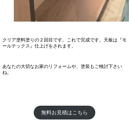
クリア塗料塗りの２回目です。これで完成です。天板は『モ
ールテックス』仕上げをされます。
あなたの大切なお家のリフォームや、塗装もご検討下さい
ね。
無料お見積はこちら