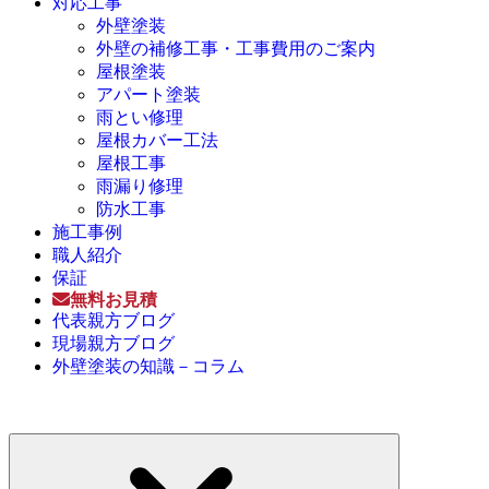
対応工事
外壁塗装
外壁の補修工事・工事費用のご案内
屋根塗装
アパート塗装
雨とい修理
屋根カバー工法
屋根工事
雨漏り修理
防水工事
施工事例
職人紹介
保証
無料お見積
代表親方ブログ
現場親方ブログ
外壁塗装の知識－コラム