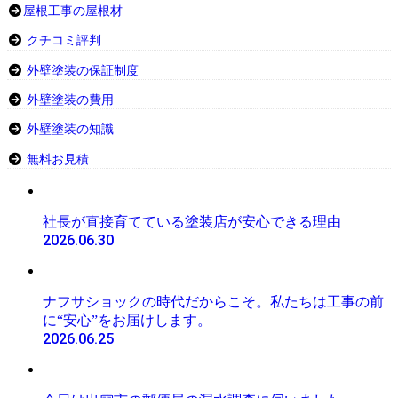
屋根工事の屋根材
クチコミ評判
外壁塗装の保証制度
外壁塗装の費用
外壁塗装の知識
無料お見積
社長が直接育てている塗装店が安心できる理由
2026.06.30
ナフサショックの時代だからこそ。私たちは工事の前
に“安心”をお届けします。
2026.06.25