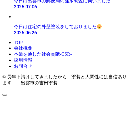
今日は出雲市の郵便局の漏水調査に伺いました
2026.07.06
今日は住宅の外壁塗装をしておりました
2026.06.26
TOP
会社概要
本業を通した社会貢献-CSR-
採用情報
お問合せ
© 長年下請けしてきましたから、塗装と人間性には自信あり
ます。－出雲市の吉田塗装