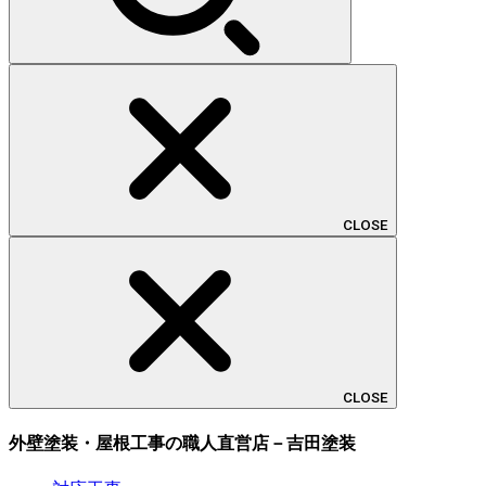
CLOSE
CLOSE
外壁塗装・屋根工事の職人直営店－吉田塗装