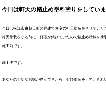
今日は軒天の錆止め塗料塗りをしてい
今日は松江市東朝日町の戸建て住宅の軒天塗装をさせていた
軒天塗装をする前に、釘頭が錆びていたので錆止め塗料を塗
施工前です。
施工後です。
あなたの大切なお家が痛んできたら、ぜひ塗装をして、きれ