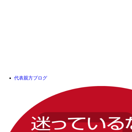
代表親方ブログ