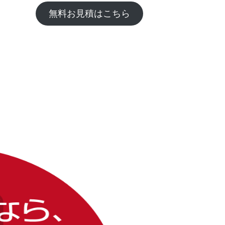
無料お見積はこちら