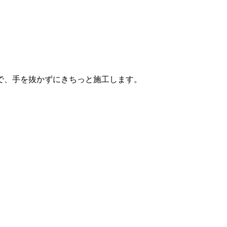
で、手を抜かずにきちっと施工します。